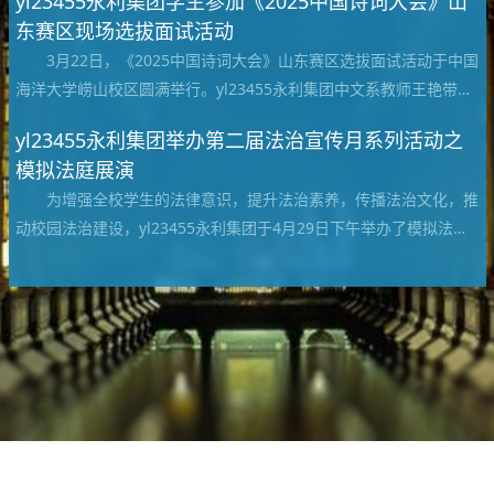
yl23455永利集团学生参加《2025中国诗词大会》山
东赛区现场选拔面试活动
3月22日，《2025中国诗词大会》山东赛区选拔面试活动于中国
海洋大学崂山校区圆满举行。yl23455永利集团中文系教师王艳带
队，2022级汉语言...
yl23455永利集团举办第二届法治宣传月系列活动之
模拟法庭展演
为增强全校学生的法律意识，提升法治素养，传播法治文化，推
动校园法治建设，yl23455永利集团于4月29日下午举办了模拟法庭
展演活动。本次...