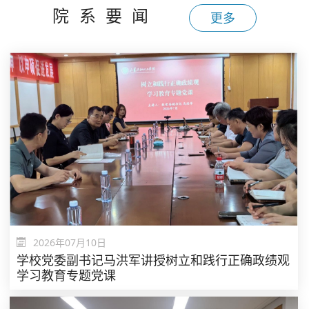
院系要闻
更多
2026年07月10日
学校党委副书记马洪军讲授树立和践行正确政绩观
学习教育专题党课