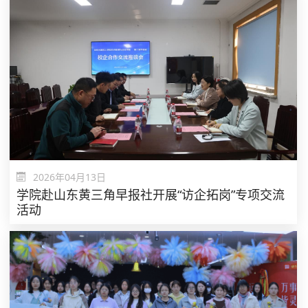
2026年04月13日
学院赴山东黄三角早报社开展“访企拓岗”专项交流
活动