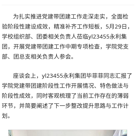
为扎实推进党建带团建工作走深走实，全面检
验阶段性建设成效，精准补齐工作短板，5月29日，
学校组织部、团委相关负责人莅临yl23455永利集
团，开展党建带团建工作中期专项检查，学院党支
部、团总支相关负责人参会。
座谈会上，yl23455永利集团毕菲菲同志汇报了
学院党建带团建阶段性工作开展情况、特色做法与
阶段性成效，同时客观梳理了当前工作存在的薄弱
环节，并简要阐述了下一步整改提升思路与工作计
划。