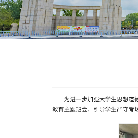
为进一步加强大学生思想道德
教育主题班会，引导学生严守考