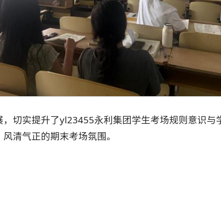
，切实提升了yl23455永利集团学生考场规则意识
、风清气正的期末考场氛围。