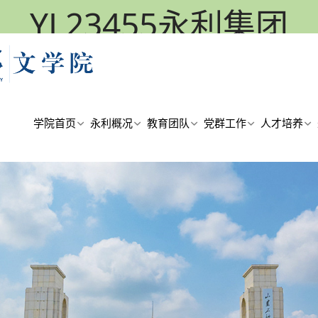
YL23455永利集团
学院首页
永利概况
教育团队
党群工作
人才培养