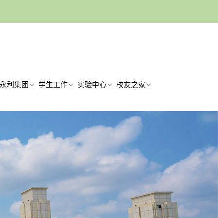
永利集团
学生工作
实验中心
校友之家