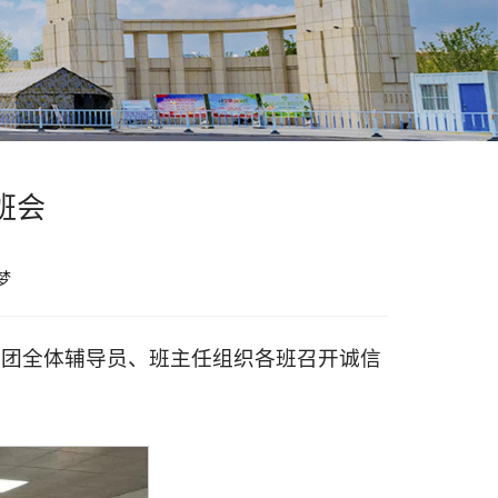
班会
梦
利集团全体辅导员、班主任组织各班召开诚信